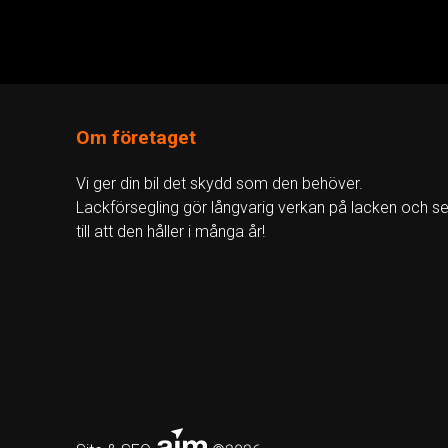
Om företaget
Vi ger din bil det skydd som den behöver.
Lackförsegling gör långvarig verkan på lacken och se
till att den håller i många år!