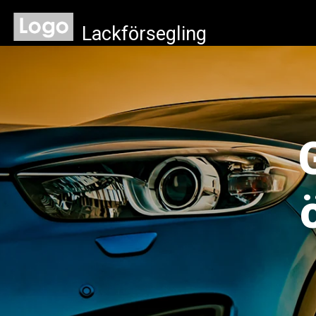
Lackförsegling